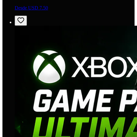
Desde USD 7.50