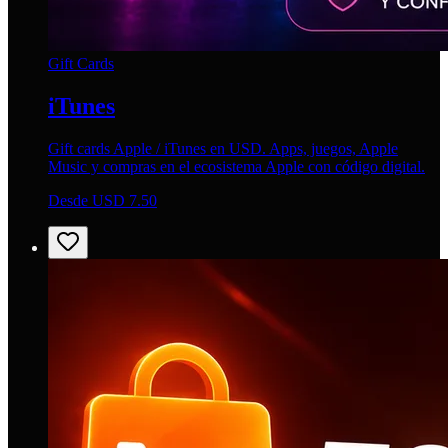
Gift Cards
iTunes
Gift cards Apple / iTunes en USD. Apps, juegos, Apple
Music y compras en el ecosistema Apple con código digital.
Desde USD 7.50