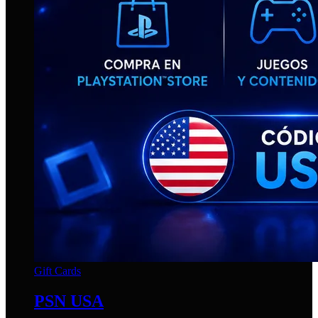
Gift Cards
PSN USA