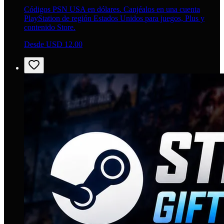
Códigos PSN USA en dólares. Canjéalos en una cuenta
PlayStation de región Estados Unidos para juegos, Plus y
contenido Store.
Desde USD 12.00