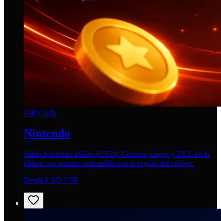
Gift Cards
Nintendo
Saldo Nintendo eShop (USD). Compra juegos y DLC en la
eShop con cuenta compatible con la región del código.
Desde USD 7.50