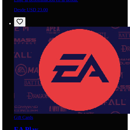
Desde USD 23.00
Gift Cards
EA Play