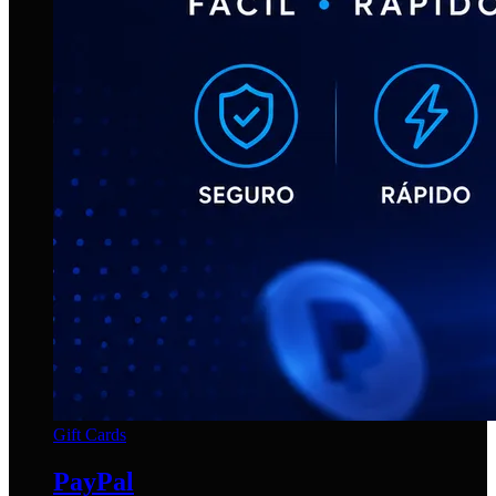
Gift Cards
PayPal