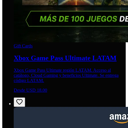
Gift Cards
Xbox Game Pass Ultimate LATAM
Xbox Game Pass Ultimate región LATAM. Acceso al
catálogo, Cloud Gaming y beneficios Ultimate. Se entrega
código LATAM.
Desde USD 18.00