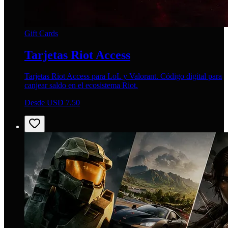
Gift Cards
Tarjetas Riot Access
Tarjetas Riot Access para LoL y Valorant. Código digital para
canjear saldo en el ecosistema Riot.
Desde USD 7.50