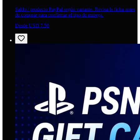
Saldo / producto PayPal según variante. Revisa la ficha antes
de comprar para confirmar el tipo de entrega.
Desde USD 7.50