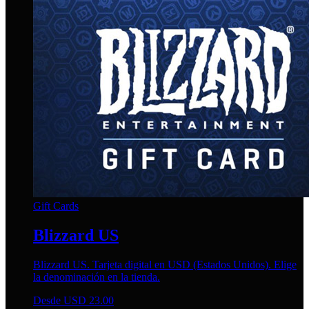
Gift Cards
Blizzard US
Blizzard US. Tarjeta digital en USD (Estados Unidos). Elige
la denominación en la tienda.
Desde USD 23.00