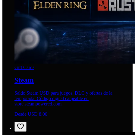
Gift Cards
Steam
Saldo Steam USD para juegos, DLC y ofertas de la
temporada. Código digital canjeable en
store.steampowered.com.
Desde USD 8.00