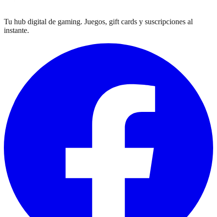
Tu hub digital de gaming. Juegos, gift cards y suscripciones al
instante.