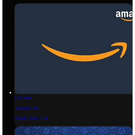
Gift card
Amazon US
Desde
USD 7.50