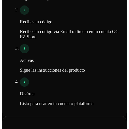
2
Recibes tu código
Recibes tu código vía Email o directo en tu cuenta GG
EZ Store.
3
Activas
Sigue las instrucciones del producto
4
Disfruta
Listo para usar en tu cuenta o plataforma