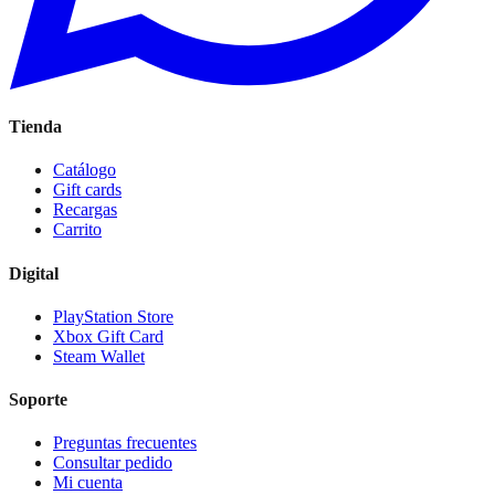
Tienda
Catálogo
Gift cards
Recargas
Carrito
Digital
PlayStation Store
Xbox Gift Card
Steam Wallet
Soporte
Preguntas frecuentes
Consultar pedido
Mi cuenta