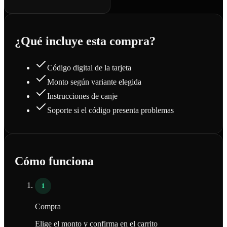
¿Qué incluye esta compra?
Código digital de la tarjeta
Monto según variante elegida
Instrucciones de canje
Soporte si el código presenta problemas
Cómo funciona
1
Compra
Elige el monto y confirma en el carrito