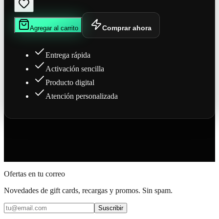
Comprar ahora
Agregar al carrito
Entrega rápida
Activación sencilla
Producto digital
Atención personalizada
Ofertas en tu correo
Novedades de gift cards, recargas y promos. Sin spam.
Suscribir