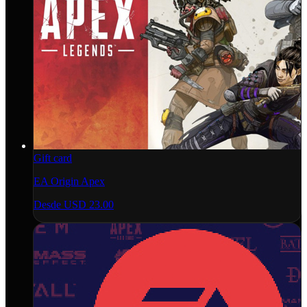
Gift card
EA Origin Apex
Desde
USD 23.00