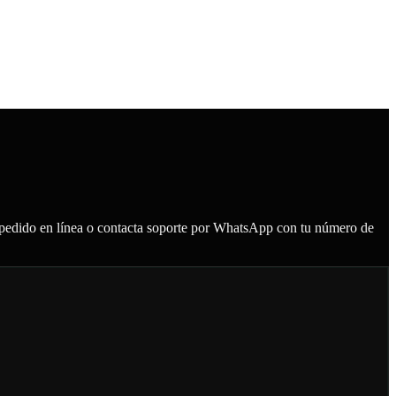
tu pedido en línea o contacta soporte por WhatsApp con tu número de