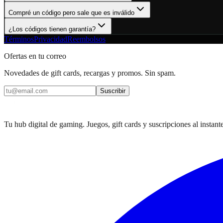
Compré un código pero sale que es inválido
¿Los códigos tienen garantía?
Términos
Privacidad
Reembolsos
Ofertas en tu correo
Novedades de gift cards, recargas y promos. Sin spam.
Suscribir
Tu hub digital de gaming. Juegos, gift cards y suscripciones al instante