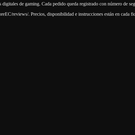
os digitales de gaming. Cada pedido queda registrado con número de se
C/reviews/. Precios, disponibilidad e instrucciones están en cada fich