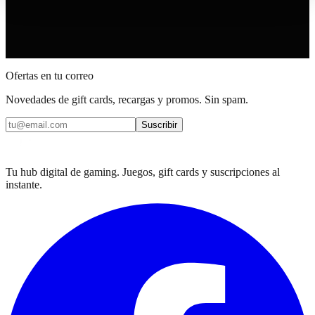
Ofertas en tu correo
Novedades de gift cards, recargas y promos. Sin spam.
Suscribir
Tu hub digital de gaming. Juegos, gift cards y suscripciones al
instante.