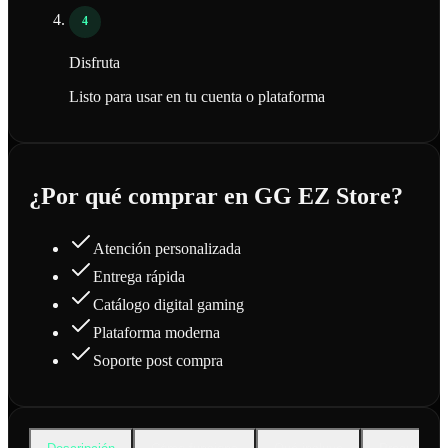
4
Disfruta
Listo para usar en tu cuenta o plataforma
¿Por qué comprar en GG EZ Store?
Atención personalizada
Entrega rápida
Catálogo digital gaming
Plataforma moderna
Soporte post compra