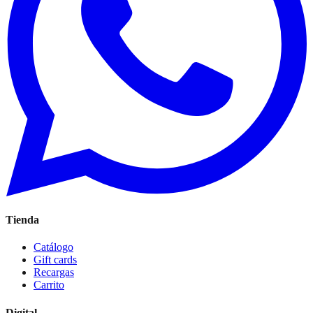
Tienda
Catálogo
Gift cards
Recargas
Carrito
Digital