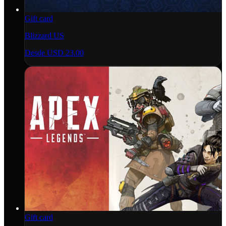
Gift card
Blizzard US
Desde
USD 23.00
Gift card