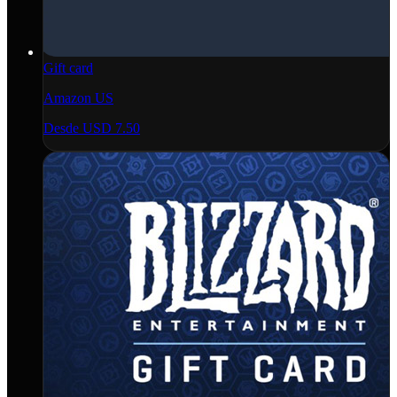
Gift card
Amazon US
Desde
USD 7.50