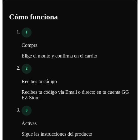
Cómo funciona
1
Compra
Elige el monto y confirma en el carrito
2
Recibes tu código
Recibes tu código vía Email o directo en tu cuenta GG
EZ Store.
3
Activas
Sigue las instrucciones del producto