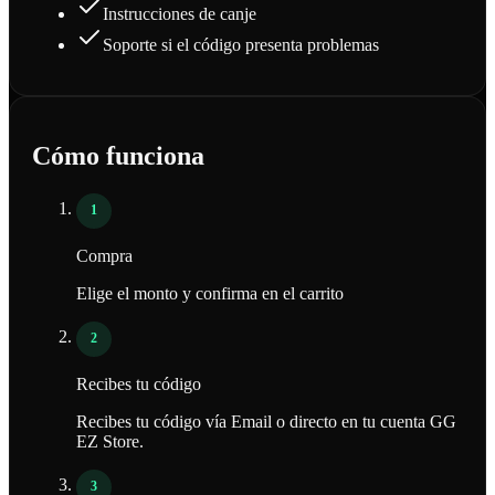
Instrucciones de canje
Soporte si el código presenta problemas
Cómo funciona
1
Compra
Elige el monto y confirma en el carrito
2
Recibes tu código
Recibes tu código vía Email o directo en tu cuenta GG
EZ Store.
3