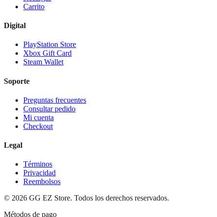
Carrito
Digital
PlayStation Store
Xbox Gift Card
Steam Wallet
Soporte
Preguntas frecuentes
Consultar pedido
Mi cuenta
Checkout
Legal
Términos
Privacidad
Reembolsos
©
2026
GG EZ Store. Todos los derechos reservados.
Métodos de pago