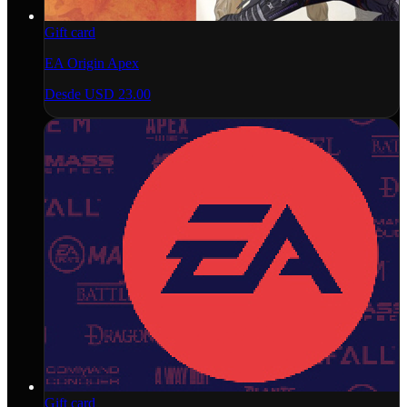
Gift card
EA Origin Apex
Desde
USD 23.00
Gift card