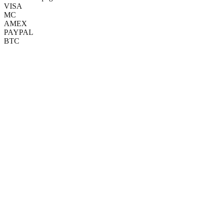
VISA
MC
AMEX
PAYPAL
BTC
(