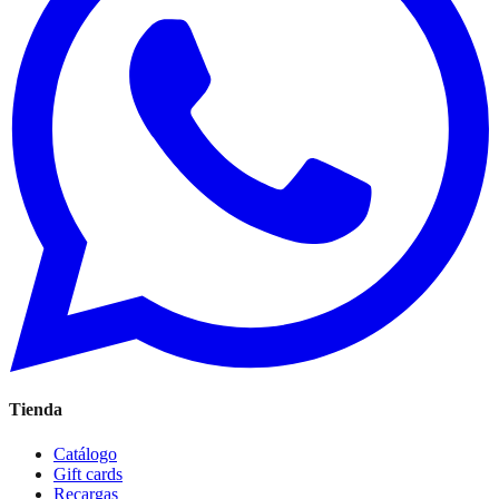
Tienda
Catálogo
Gift cards
Recargas