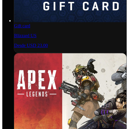
Gift card
Blizzard US
Desde
USD 23.00