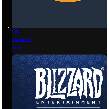
Gift card
Amazon US
Desde
USD 7.50