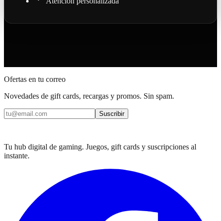
Atención personalizada
Ofertas en tu correo
Novedades de gift cards, recargas y promos. Sin spam.
Suscribir
Tu hub digital de gaming. Juegos, gift cards y suscripciones al
instante.