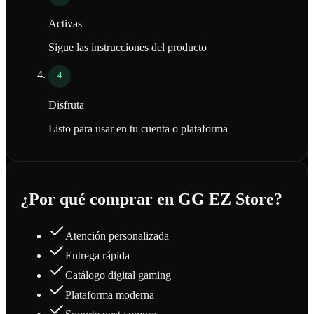
Activas
Sigue las instrucciones del producto
4
Disfruta
Listo para usar en tu cuenta o plataforma
¿Por qué comprar en GG EZ Store?
Atención personalizada
Entrega rápida
Catálogo digital gaming
Plataforma moderna