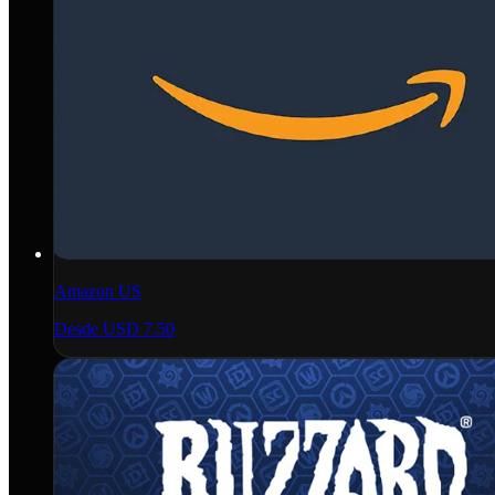
Amazon US
Desde
USD 7.50