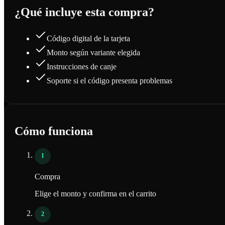
¿Qué incluye esta compra?
Código digital de la tarjeta
Monto según variante elegida
Instrucciones de canje
Soporte si el código presenta problemas
Cómo funciona
1
Compra
Elige el monto y confirma en el carrito
2