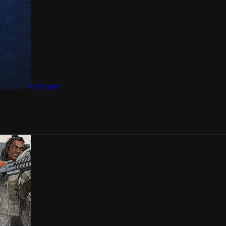
Gift card