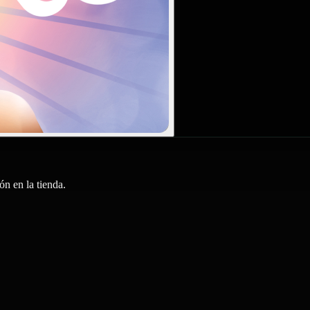
n en la tienda.