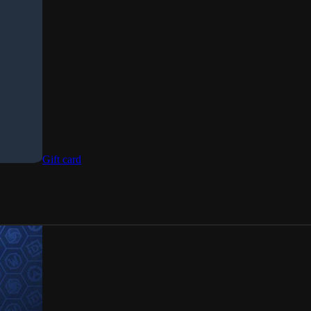
Gift card