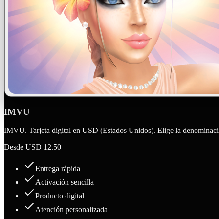
IMVU
IMVU. Tarjeta digital en USD (Estados Unidos). Elige la denominació
Desde
USD 12.50
Entrega rápida
Activación sencilla
Producto digital
Atención personalizada