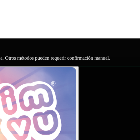
Una. Otros métodos pueden requerir confirmación manual.