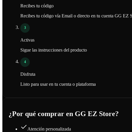
Recibes tu código
Recibes tu código vía Email o directo en tu cuenta GG EZ S
3
Activas
Sigue las instrucciones del producto
4
Disfruta
Listo para usar en tu cuenta o plataforma
¿Por qué comprar en GG EZ Store?
Atención personalizada