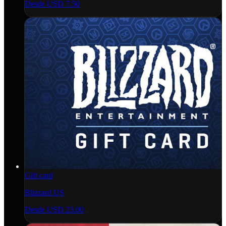
Desde
USD 7.50
Gift card
Blizzard US
Desde
USD 23.00