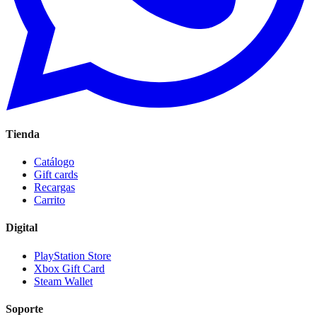
Tienda
Catálogo
Gift cards
Recargas
Carrito
Digital
PlayStation Store
Xbox Gift Card
Steam Wallet
Soporte