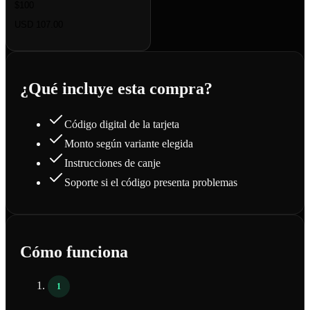
$100
USD 107.00
¿Qué incluye esta compra?
Código digital de la tarjeta
Monto según variante elegida
Instrucciones de canje
Soporte si el código presenta problemas
Cómo funciona
1