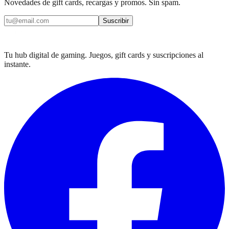
Novedades de gift cards, recargas y promos. Sin spam.
Suscribir
Tu hub digital de gaming. Juegos, gift cards y suscripciones al
instante.