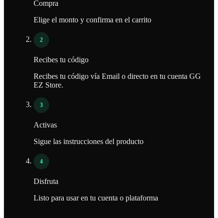
Compra
Elige el monto y confirma en el carrito
2
Recibes tu código
Recibes tu código vía Email o directo en tu cuenta GG
EZ Store.
3
Activas
Sigue las instrucciones del producto
4
Disfruta
Listo para usar en tu cuenta o plataforma