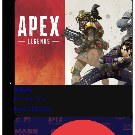
Gift card
EA Origin Apex
Desde
USD 23.00