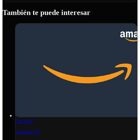
También te puede interesar
Gift card
Amazon US