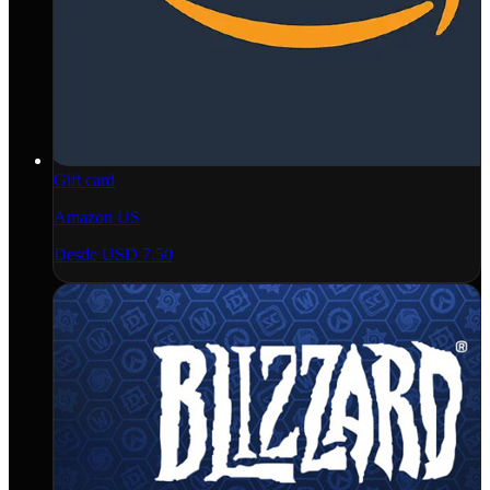
Gift card
Amazon US
Desde
USD 7.50