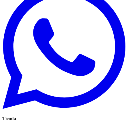
Tienda