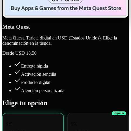
Meta Quest
Meta Quest. Tarjeta digital en USD (Estados Unidos). Elige la
denominación en la tienda.
Desde
USD 18.50
Entrega rápida
Activación sencilla
Producto digital
Atención personalizada
Elige tu opción
Popular
$15
$50