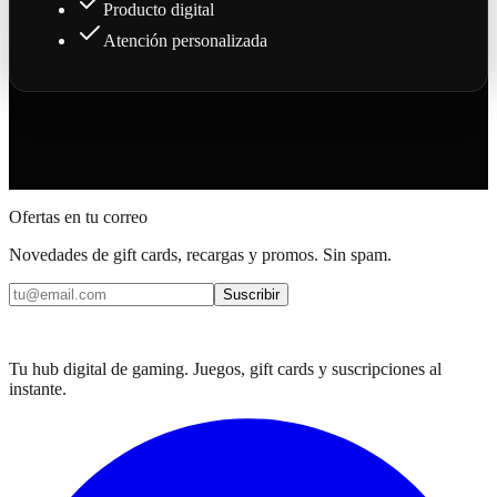
Producto digital
Atención personalizada
Ofertas en tu correo
Novedades de gift cards, recargas y promos. Sin spam.
Suscribir
Tu hub digital de gaming. Juegos, gift cards y suscripciones al
instante.