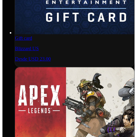
Gift card
Blizzard US
Desde
USD 23.00