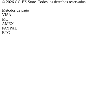
©
2026
GG EZ Store. Todos los derechos reservados.
Métodos de pago
VISA
MC
AMEX
PAYPAL
BTC
(