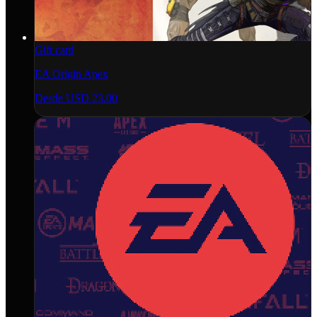
Gift card
EA Origin Apex
Desde
USD 23.00