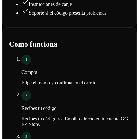
Instrucciones de canje
Soporte si el código presenta problemas
Cómo funciona
1
Compra
Elige el monto y confirma en el carrito
2
Recibes tu código
Recibes tu código vía Email o directo en tu cuenta GG
EZ Store.
3