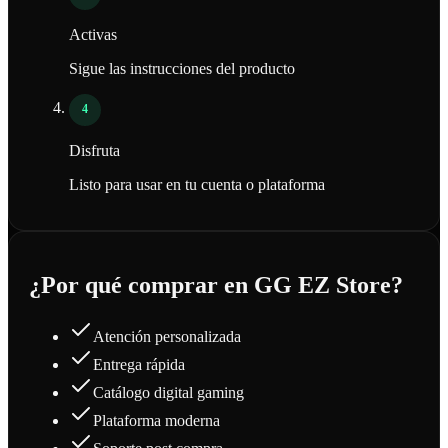
Activas
Sigue las instrucciones del producto
4
Disfruta
Listo para usar en tu cuenta o plataforma
¿Por qué comprar en GG EZ Store?
Atención personalizada
Entrega rápida
Catálogo digital gaming
Plataforma moderna