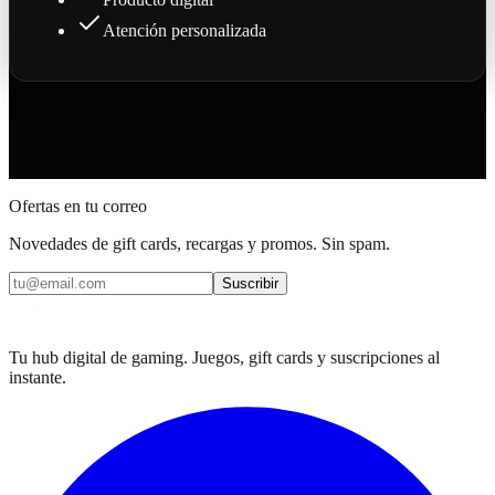
Atención personalizada
Ofertas en tu correo
Novedades de gift cards, recargas y promos. Sin spam.
Suscribir
Tu hub digital de gaming. Juegos, gift cards y suscripciones al
instante.