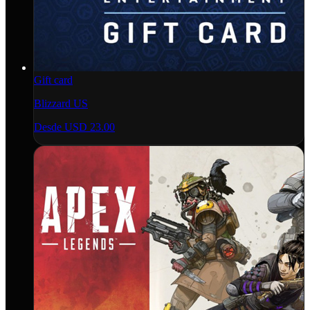
Gift card
Blizzard US
Desde
USD 23.00