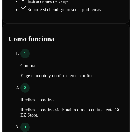
Instrucciones de canje
Soporte si el código presenta problemas
Cómo funciona
1
Compra
Elige el monto y confirma en el carrito
2
Recibes tu código
Recibes tu código vía Email o directo en tu cuenta GG
EZ Store.
3