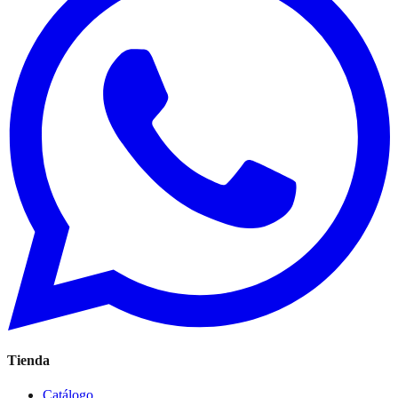
Tienda
Catálogo