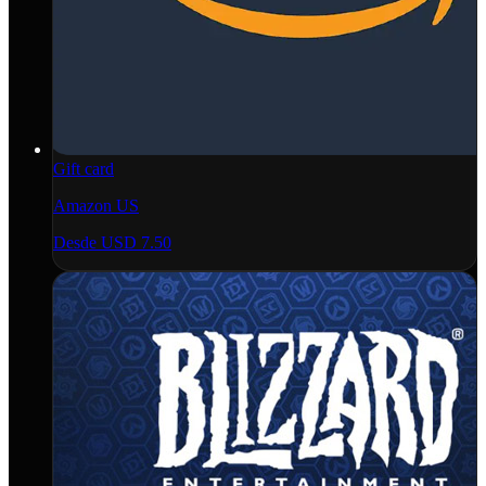
Gift card
Amazon US
Desde
USD 7.50