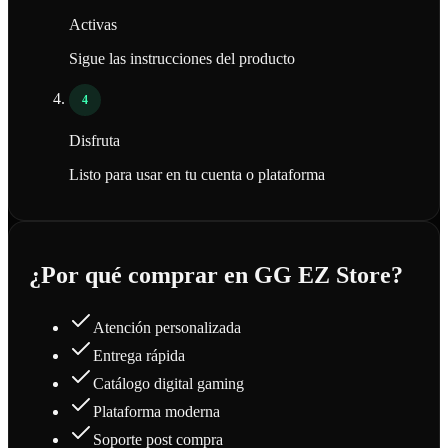
Activas
Sigue las instrucciones del producto
4
Disfruta
Listo para usar en tu cuenta o plataforma
¿Por qué comprar en GG EZ Store?
Atención personalizada
Entrega rápida
Catálogo digital gaming
Plataforma moderna
Soporte post compra