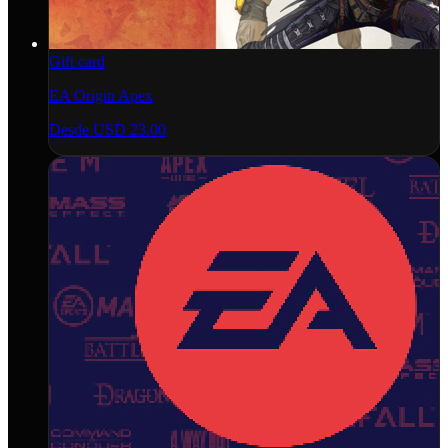
Gift card
EA Origin Apex
Desde
USD 23.00