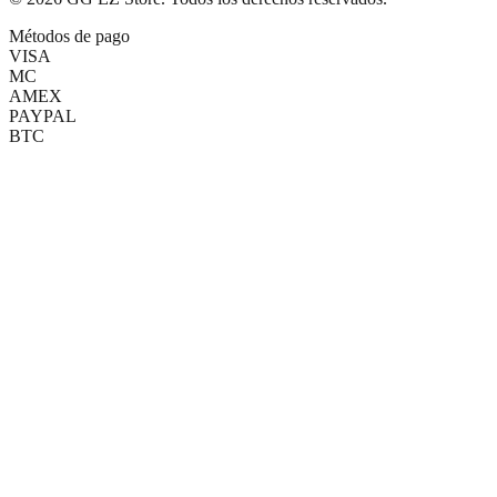
Métodos de pago
VISA
MC
AMEX
PAYPAL
BTC
(