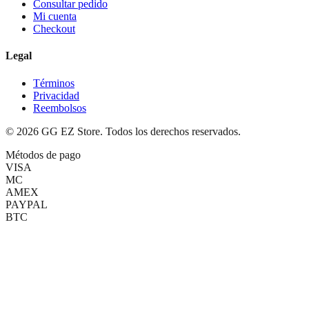
Consultar pedido
Mi cuenta
Checkout
Legal
Términos
Privacidad
Reembolsos
©
2026
GG EZ Store. Todos los derechos reservados.
Métodos de pago
VISA
MC
AMEX
PAYPAL
BTC
(