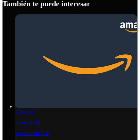
También te puede interesar
Gift card
Amazon US
Desde
USD 7.50