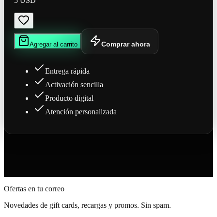
5 USD
Comprar ahora
Agregar al carrito
Entrega rápida
Activación sencilla
Producto digital
Atención personalizada
Ofertas en tu correo
Novedades de gift cards, recargas y promos. Sin spam.