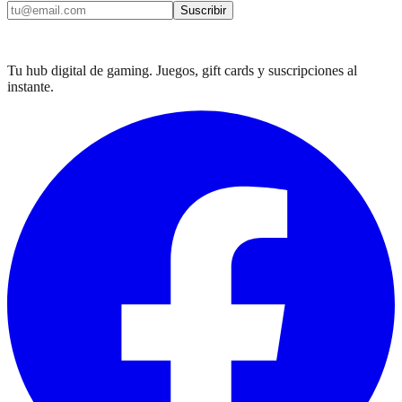
Suscribir
Tu hub digital de gaming. Juegos, gift cards y suscripciones al
instante.