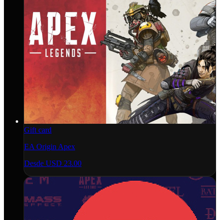
Gift card
EA Origin Apex
Desde
USD 23.00