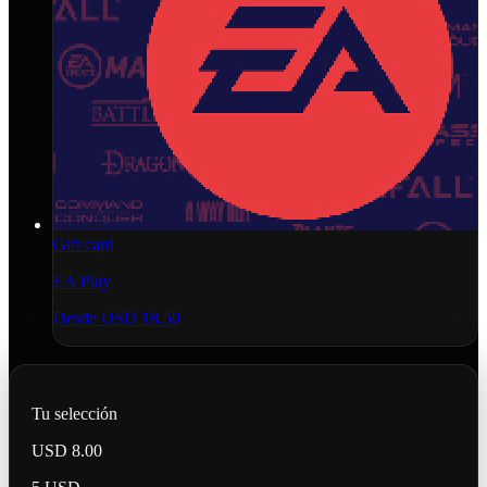
Gift card
EA Play
Desde
USD 18.50
Tu selección
USD 8.00