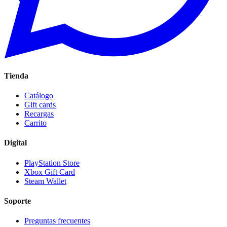
Tienda
Catálogo
Gift cards
Recargas
Carrito
Digital
PlayStation Store
Xbox Gift Card
Steam Wallet
Soporte
Preguntas frecuentes