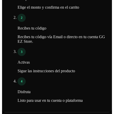
Elige el monto y confirma en el carrito
2
Recibes tu código
Recibes tu código vía Email o directo en tu cuenta GG
EZ Store.
3
Activas
Sigue las instrucciones del producto
4
Disfruta
Listo para usar en tu cuenta o plataforma