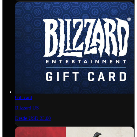
Gift card
Blizzard US
Desde
USD 23.00