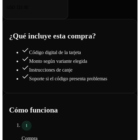
USD 112.00
¿Qué incluye esta compra?
Código digital de la tarjeta
Monto según variante elegida
Instrucciones de canje
Soporte si el código presenta problemas
Cómo funciona
1
Compra