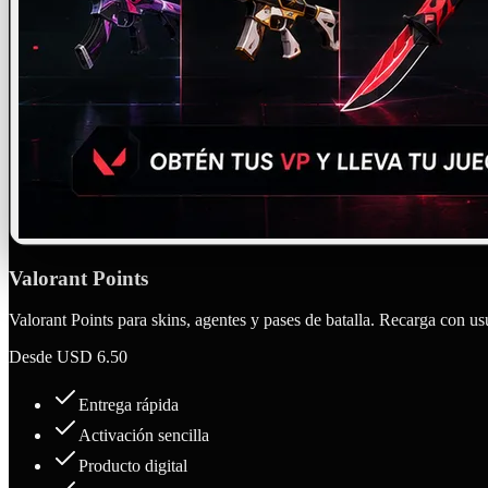
Valorant Points
Valorant Points para skins, agentes y pases de batalla. Recarga con us
Desde
USD 6.50
Entrega rápida
Activación sencilla
Producto digital