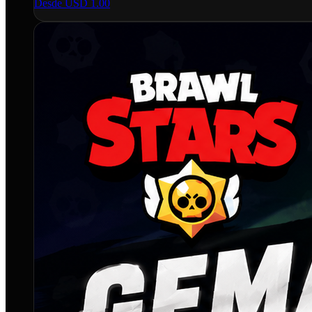
Desde
USD 1.00