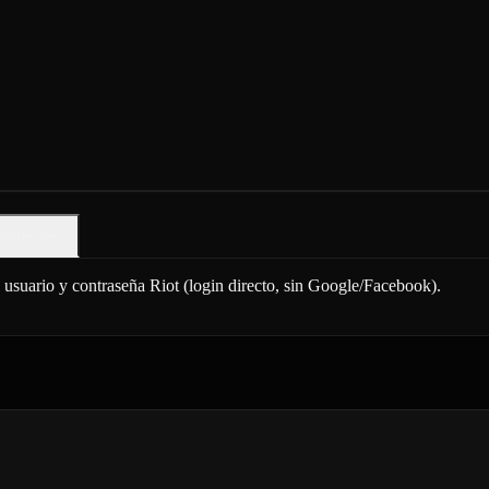
recuentes
n usuario y contraseña Riot (login directo, sin Google/Facebook).