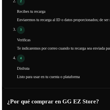
2
Recibes tu recarga
Enviaremos tu recarga al ID o datos proporcionados; de ser 
3
Verificas
Te indicaremos por correo cuando tu recarga sea enviada pa
4
Disfruta
Listo para usar en tu cuenta o plataforma
¿Por qué comprar en GG EZ Store?