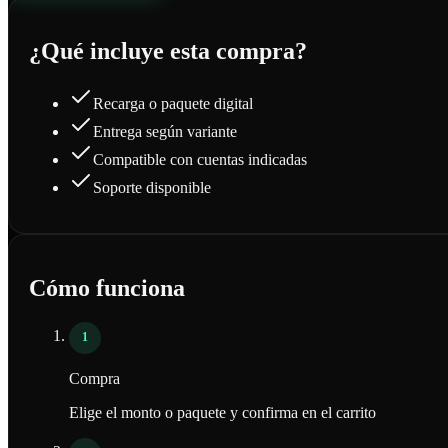
¿Qué incluye esta compra?
Recarga o paquete digital
Entrega según variante
Compatible con cuentas indicadas
Soporte disponible
Cómo funciona
1
Compra
Elige el monto o paquete y confirma en el carrito