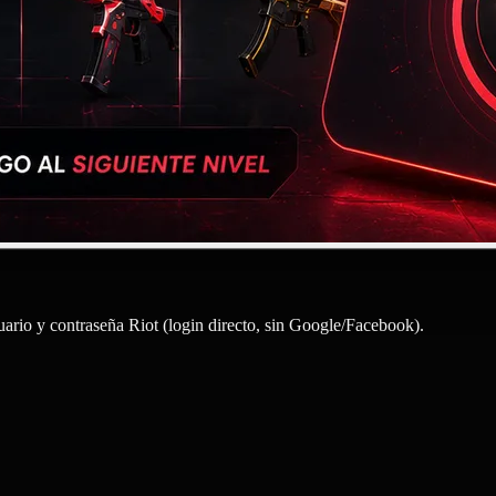
uario y contraseña Riot (login directo, sin Google/Facebook).