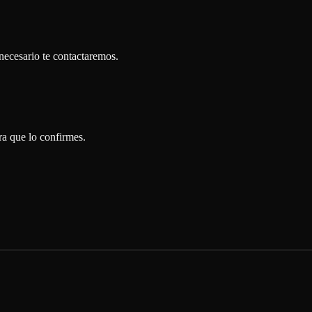
necesario te contactaremos.
ra que lo confirmes.