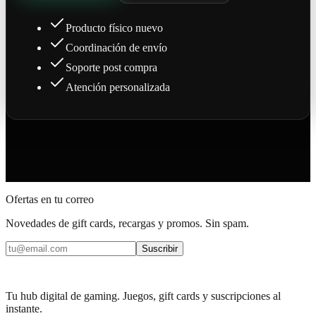
Producto físico nuevo
Coordinación de envío
Soporte post compra
Atención personalizada
Ofertas en tu correo
Novedades de gift cards, recargas y promos. Sin spam.
Suscribir
Tu hub digital de gaming. Juegos, gift cards y suscripciones al
instante.