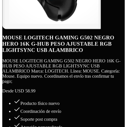
MOUSE LOGITECH GAMING G502 NEGRO
HERO 16K G-HUB PESO AJUSTABLE RGB
LIGHTSYNC USB ALAMBRICO
MOUSE LOGITECH GAMING G502 NEGRO HERO 16K G-
HUB PESO AJUSTABLE RGB LIGHTSYNC USB
ALAMBRICO Marca: LOGITECH. Línea: MOUSE. Categoría:
Mouse. Equipo nuevo. Coordinamos el envío tras confirmar tu
pago;
Desde
USD 58.99
Producto físico nuevo
Coordinación de envío
Soporte post compra