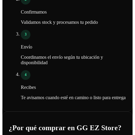
Confirmamos
Validamos stock y procesamos tu pedido
3
Envío
Coordinamos el envío según tu ubicación y
disponibilidad
4
Recibes
Te avisamos cuando esté en camino o listo para entrega
¿Por qué comprar en GG EZ Store?