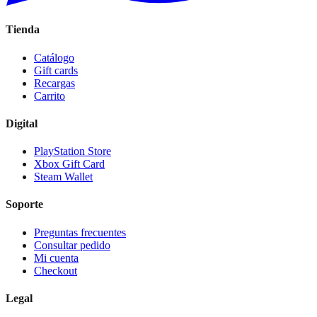
Tienda
Catálogo
Gift cards
Recargas
Carrito
Digital
PlayStation Store
Xbox Gift Card
Steam Wallet
Soporte
Preguntas frecuentes
Consultar pedido
Mi cuenta
Checkout
Legal