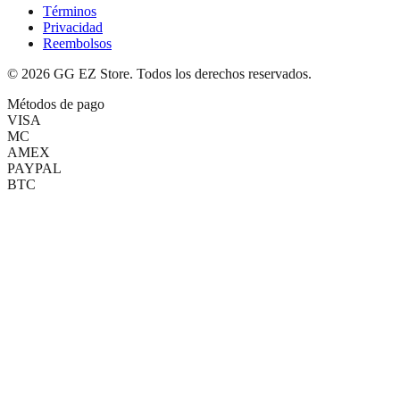
Términos
Privacidad
Reembolsos
©
2026
GG EZ Store. Todos los derechos reservados.
Métodos de pago
VISA
MC
AMEX
PAYPAL
BTC
(