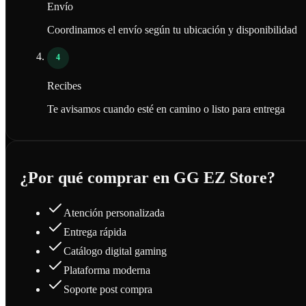
Envío
Coordinamos el envío según tu ubicación y disponibilidad
4
Recibes
Te avisamos cuando esté en camino o listo para entrega
¿Por qué comprar en GG EZ Store?
Atención personalizada
Entrega rápida
Catálogo digital gaming
Plataforma moderna
Soporte post compra