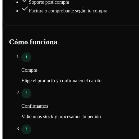
Soporte post compra
Factura o comprobante según tu compra
Cómo funciona
1
Compra
Elige el producto y confirma en el carrito
2
Confirmamos
Validamos stock y procesamos tu pedido
3