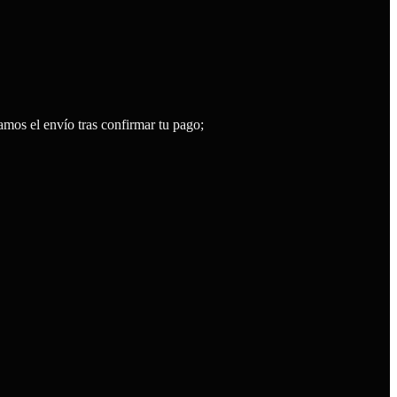
l envío tras confirmar tu pago;