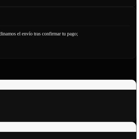
 el envío tras confirmar tu pago;