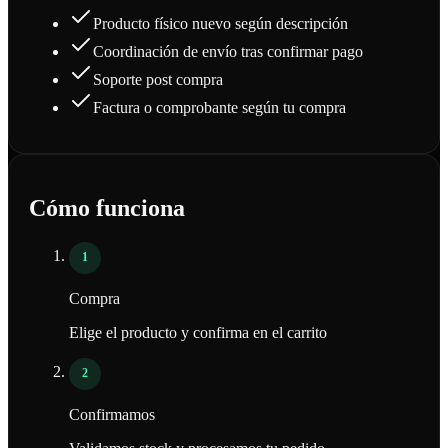
Producto físico nuevo según descripción
Coordinación de envío tras confirmar pago
Soporte post compra
Factura o comprobante según tu compra
Cómo funciona
1
Compra
Elige el producto y confirma en el carrito
2
Confirmamos