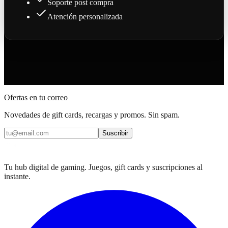
Soporte post compra
Atención personalizada
Ofertas en tu correo
Novedades de gift cards, recargas y promos. Sin spam.
Suscribir
Tu hub digital de gaming. Juegos, gift cards y suscripciones al
instante.