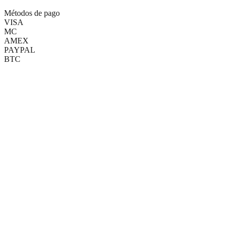
Métodos de pago
VISA
MC
AMEX
PAYPAL
BTC
(