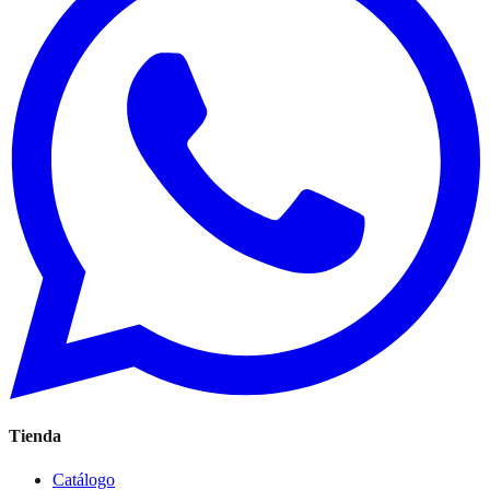
Tienda
Catálogo