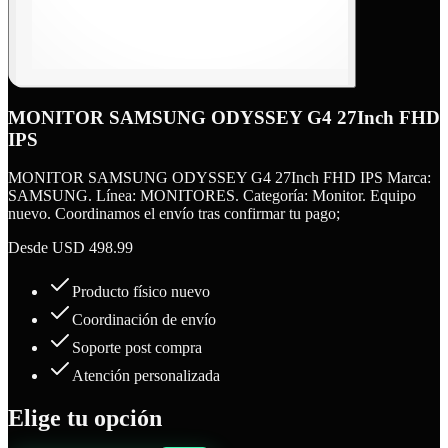
MONITOR SAMSUNG ODYSSEY G4 27Inch FHD
IPS
MONITOR SAMSUNG ODYSSEY G4 27Inch FHD IPS Marca:
SAMSUNG. Línea: MONITORES. Categoría: Monitor. Equipo
nuevo. Coordinamos el envío tras confirmar tu pago;
Desde
USD 498.99
Producto físico nuevo
Coordinación de envío
Soporte post compra
Atención personalizada
Elige tu opción