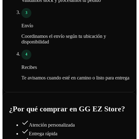
Validamos stock y procesamos tu pedido
3
Envío
Coordinamos el envío según tu ubicación y
disponibilidad
4
Recibes
Te avisamos cuando esté en camino o listo para entrega
¿Por qué comprar en GG EZ Store?
Atención personalizada
Entrega rápida