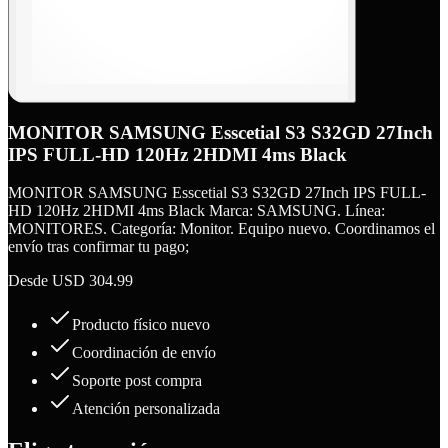
MONITOR SAMSUNG Esscetial S3 S32GD 27Inch
IPS FULL-HD 120Hz 2HDMI 4ms Black
MONITOR SAMSUNG Esscetial S3 S32GD 27Inch IPS FULL-
HD 120Hz 2HDMI 4ms Black Marca: SAMSUNG. Línea:
MONITORES. Categoría: Monitor. Equipo nuevo. Coordinamos el
envío tras confirmar tu pago;
Desde
USD 304.99
Producto físico nuevo
Coordinación de envío
Soporte post compra
Atención personalizada