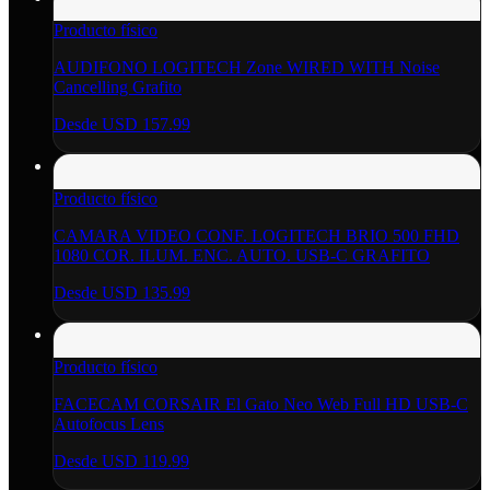
Producto físico
AUDIFONO LOGITECH Zone WIRED WITH Noise
Cancelling Grafito
Desde
USD 157.99
Producto físico
CAMARA VIDEO CONF. LOGITECH BRIO 500 FHD
1080 COR. ILUM. ENC. AUTO. USB-C GRAFITO
Desde
USD 135.99
Producto físico
FACECAM CORSAIR El Gato Neo Web Full HD USB-C
Autofocus Lens
Desde
USD 119.99