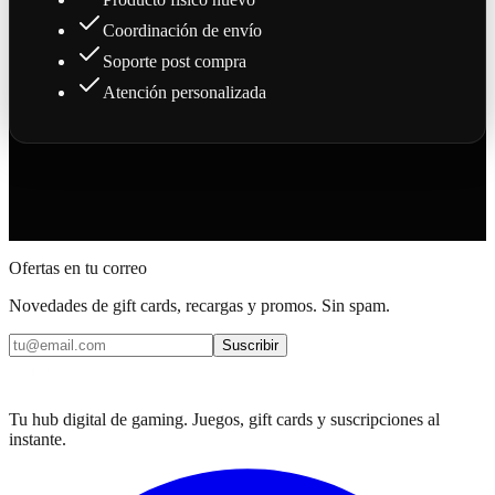
Coordinación de envío
Soporte post compra
Atención personalizada
Ofertas en tu correo
Novedades de gift cards, recargas y promos. Sin spam.
Suscribir
Tu hub digital de gaming. Juegos, gift cards y suscripciones al
instante.