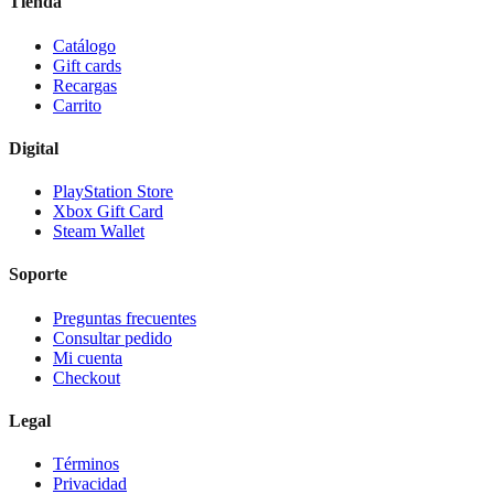
Tienda
Catálogo
Gift cards
Recargas
Carrito
Digital
PlayStation Store
Xbox Gift Card
Steam Wallet
Soporte
Preguntas frecuentes
Consultar pedido
Mi cuenta
Checkout
Legal
Términos
Privacidad