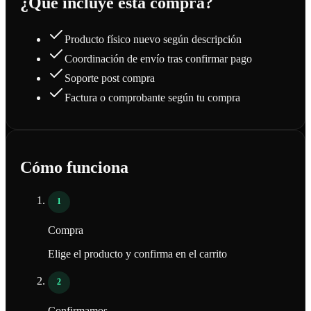
¿Qué incluye esta compra?
Producto físico nuevo según descripción
Coordinación de envío tras confirmar pago
Soporte post compra
Factura o comprobante según tu compra
Cómo funciona
1
Compra
Elige el producto y confirma en el carrito
2
Confirmamos