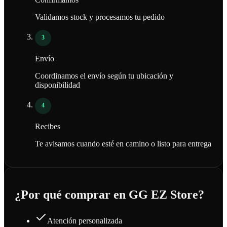
Validamos stock y procesamos tu pedido
3
Envío
Coordinamos el envío según tu ubicación y
disponibilidad
4
Recibes
Te avisamos cuando esté en camino o listo para entrega
¿Por qué comprar en GG EZ Store?
Atención personalizada