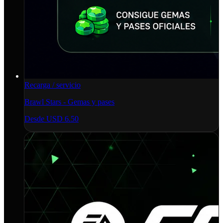
Recarga / servicio
Brawl Stars - Gemas y pases
Desde
USD 6.50