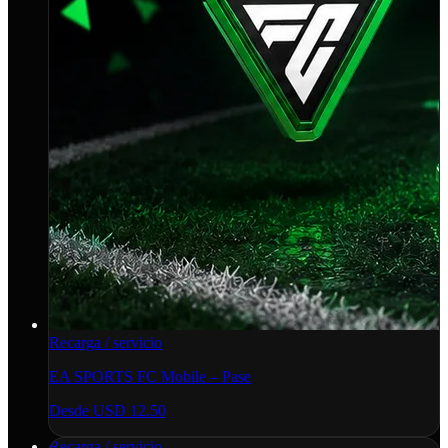
Recarga / servicio
EA SPORTS FC Mobile – Pase
Desde
USD 12.50
Recarga / servicio