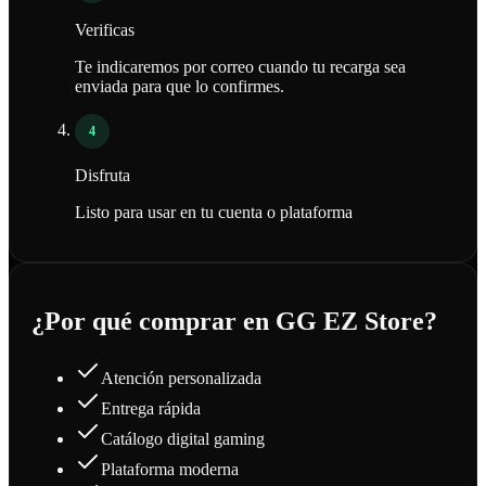
Verificas
Te indicaremos por correo cuando tu recarga sea
enviada para que lo confirmes.
4
Disfruta
Listo para usar en tu cuenta o plataforma
¿Por qué comprar en GG EZ Store?
Atención personalizada
Entrega rápida
Catálogo digital gaming
Plataforma moderna