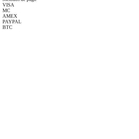
VISA
MC
AMEX
PAYPAL
BTC
(