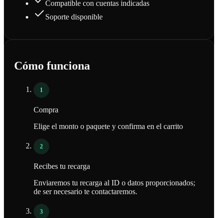
Compatible con cuentas indicadas
Soporte disponible
Cómo funciona
1
Compra
Elige el monto o paquete y confirma en el carrito
2
Recibes tu recarga
Enviaremos tu recarga al ID o datos proporcionados;
de ser necesario te contactaremos.
3