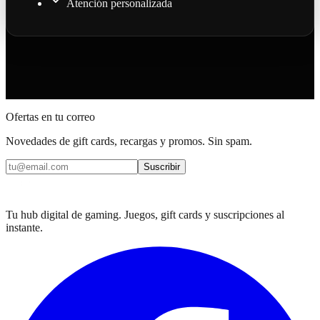
Atención personalizada
Ofertas en tu correo
Novedades de gift cards, recargas y promos. Sin spam.
Suscribir
Tu hub digital de gaming. Juegos, gift cards y suscripciones al
instante.