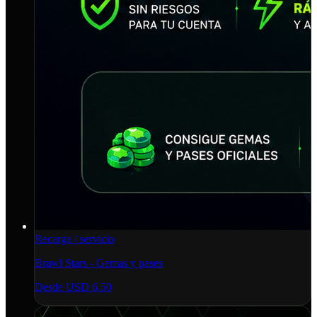
Recarga / servicio
Brawl Stars - Gemas y pases
Desde
USD 6.50