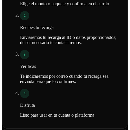
Elige el monto o paquete y confirma en el carrito
2
Recibes tu recarga
Enviaremos tu recarga al ID o datos proporcionados;
de ser necesario te contactaremos.
3
Verificas
Te indicaremos por correo cuando tu recarga sea
enviada para que lo confirmes.
4
Disfruta
Listo para usar en tu cuenta o plataforma