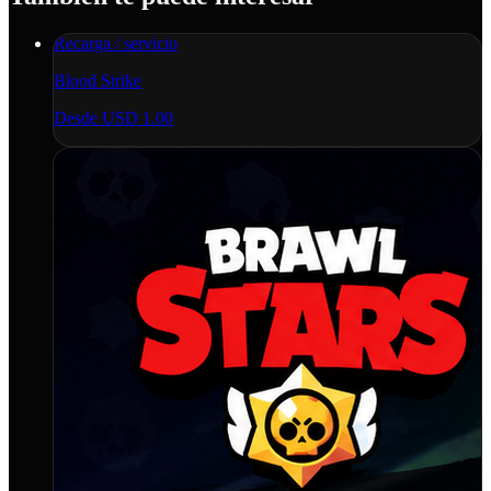
Recarga / servicio
Blood Strike
Desde
USD 1.00