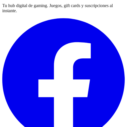
Tu hub digital de gaming. Juegos, gift cards y suscripciones al
instante.