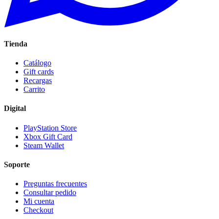
Tienda
Catálogo
Gift cards
Recargas
Carrito
Digital
PlayStation Store
Xbox Gift Card
Steam Wallet
Soporte
Preguntas frecuentes
Consultar pedido
Mi cuenta
Checkout