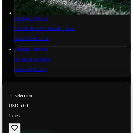
Recarga / servicio
EA SPORTS FC Mobile – Pase
Desde
USD 12.50
Recarga / servicio
eFootball (Konami)
Desde
USD 2.25
Tu selección
USD 5.00
1 mes