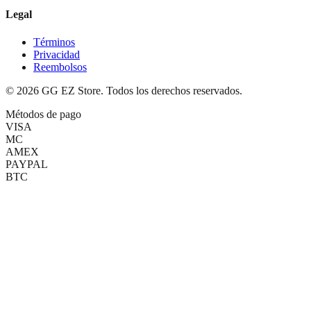
Legal
Términos
Privacidad
Reembolsos
©
2026
GG EZ Store. Todos los derechos reservados.
Métodos de pago
VISA
MC
AMEX
PAYPAL
BTC
(