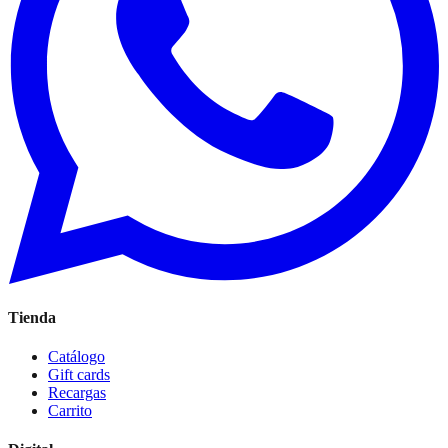
Tienda
Catálogo
Gift cards
Recargas
Carrito