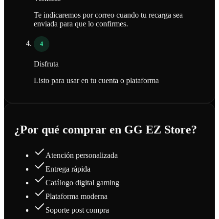
Te indicaremos por correo cuando tu recarga sea
enviada para que lo confirmes.
4
Disfruta
Listo para usar en tu cuenta o plataforma
¿Por qué comprar en GG EZ Store?
Atención personalizada
Entrega rápida
Catálogo digital gaming
Plataforma moderna
Soporte post compra