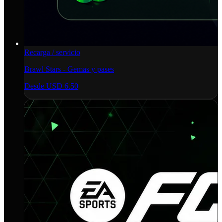
Recarga / servicio
Brawl Stars - Gemas y pases
Desde
USD 6.50