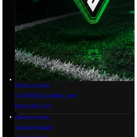
Recarga / servicio
EA SPORTS FC Mobile – Pase
Desde
USD 12.50
Recarga / servicio
eFootball (Konami)