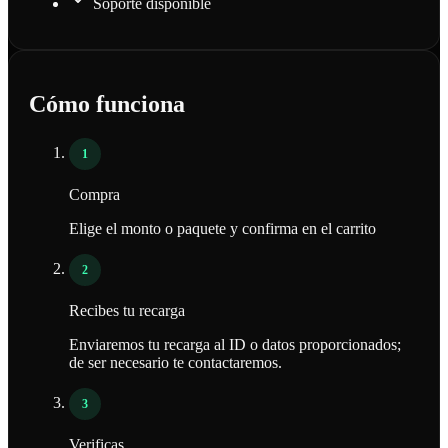
Soporte disponible
Cómo funciona
1
Compra
Elige el monto o paquete y confirma en el carrito
2
Recibes tu recarga
Enviaremos tu recarga al ID o datos proporcionados;
de ser necesario te contactaremos.
3
Verificas