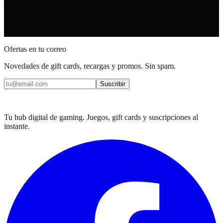
Ofertas en tu correo
Novedades de gift cards, recargas y promos. Sin spam.
Suscribir
Tu hub digital de gaming. Juegos, gift cards y suscripciones al
instante.