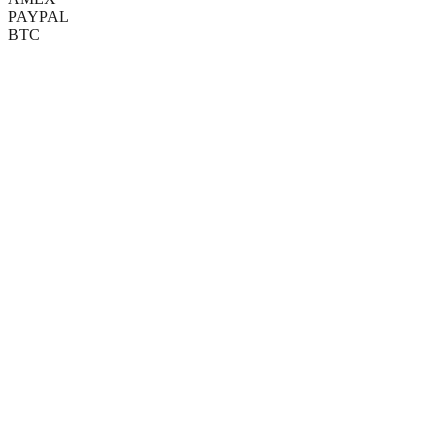
PAYPAL
BTC
(